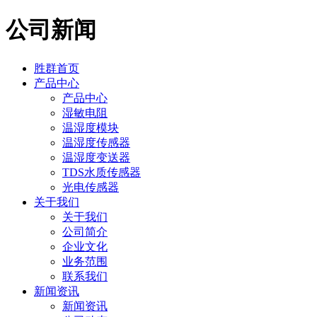
公司新闻
胜群首页
产品中心
产品中心
湿敏电阻
温湿度模块
温湿度传感器
温湿度变送器
TDS水质传感器
光电传感器
关于我们
关于我们
公司简介
企业文化
业务范围
联系我们
新闻资讯
新闻资讯