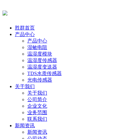
胜群首页
产品中心
产品中心
湿敏电阻
温湿度模块
温湿度传感器
温湿度变送器
TDS水质传感器
光电传感器
关于我们
关于我们
公司简介
企业文化
业务范围
联系我们
新闻资讯
新闻资讯
公司动态