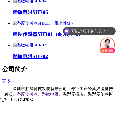
湿敏电阻SHR06
可以介绍下你们的产品么？
湿度传感器SHR01（耐水性优）
湿敏电阻SHR02
公司简介
更多
深圳市胜群科技发展有限公司，专业生产经营温湿度传
感器、
湿度传感器
、
湿敏
电
阻
、
温湿度模块、温湿度传感模