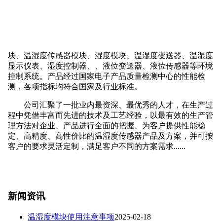
块、温湿度传感器模块、湿度模块、温湿度变送器、温湿度
显示仪表、湿度控制器、、液位变送器、液位传感器等环境
控制系统。产品经过国家电子产品质量检测中心的性能检
测，各项指标均符合国家及行业标准。
公司汇聚了一批业内最资深、最优秀的人才，在生产过
程中凭借丰富而先进的技术及工艺经验，以最有效的生产管
理方法对企业、产品进行全面的把握、为客户提供性能稳
定、高精度、高性价比的温湿度传感器产品及方案，并可按
客户的要求灵活定制，满足客户不同的方案需求......
新闻资讯
温湿度模块使用注意事项
2025-02-18