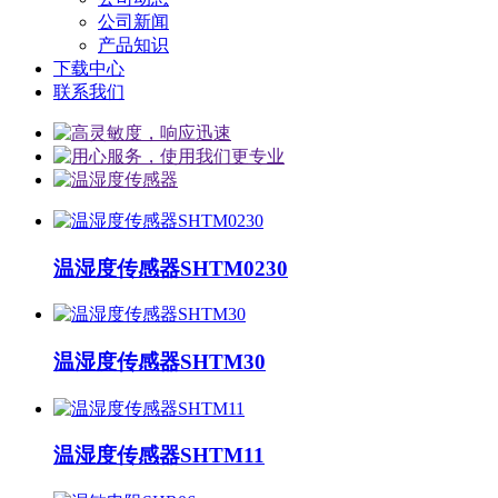
公司新闻
产品知识
下载中心
联系我们
温湿度传感器SHTM0230
温湿度传感器SHTM30
温湿度传感器SHTM11