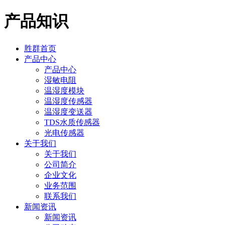
产品知识
胜群首页
产品中心
产品中心
湿敏电阻
温湿度模块
温湿度传感器
温湿度变送器
TDS水质传感器
光电传感器
关于我们
关于我们
公司简介
企业文化
业务范围
联系我们
新闻资讯
新闻资讯