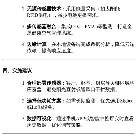
无源传感器技术
：采用能量采集（如太阳能、
RFID供电），减少电池更换需求。
多传感器融合
：集成CO₂、PM2.5等监测，打造全
屋健康空气管理系统。
边缘计算
：在本地设备端完成数据分析，降低云端
依赖，提高响应速度。
四、实施建议
合理部署传感器
：客厅、卧室、厨房等关键区域均
应覆盖，避免阳光直射或通风口干扰数据。
选择低功耗方案
：如需长期监测，优先选用Zigbee
或LoRa设备。
数据可视化
：通过手机APP或智能中控屏实时查看
历史数据，优化调节策略。