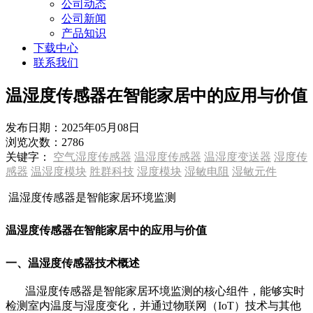
公司动态
公司新闻
产品知识
下载中心
联系我们
温湿度传感器在智能家居中的应用与价值
发布日期：
2025年05月08日
浏览次数：
2786
关键字：
空气湿度传感器
温湿度传感器
温湿度变送器
湿度传
感器
温湿度模块
胜群科技
湿度模块
湿敏电阻
湿敏元件
温湿度传感器是智能家居环境监测
温湿度传感器在智能家居中的应用与价值
一、温湿度传感器技术概述
温湿度传感器是智能家居环境监测的核心组件，能够实时
检测室内温度与湿度变化，并通过物联网（IoT）技术与其他