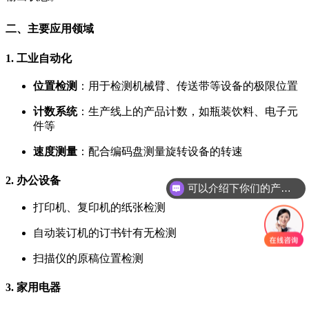
二、主要应用领域
1. 工业自动化
位置检测
：用于检测机械臂、传送带等设备的极限位置
计数系统
：生产线上的产品计数，如瓶装饮料、电子元
件等
速度测量
：配合编码盘测量旋转设备的转速
2. 办公设备
可以介绍下你们的产品么？
打印机、复印机的纸张检测
自动装订机的订书针有无检测
扫描仪的原稿位置检测
3. 家用电器