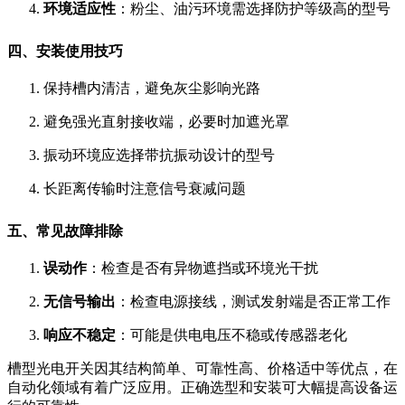
环境适应性
：粉尘、油污环境需选择防护等级高的型号
四、安装使用技巧
保持槽内清洁，避免灰尘影响光路
避免强光直射接收端，必要时加遮光罩
振动环境应选择带抗振动设计的型号
长距离传输时注意信号衰减问题
五、常见故障排除
误动作
：检查是否有异物遮挡或环境光干扰
无信号输出
：检查电源接线，测试发射端是否正常工作
响应不稳定
：可能是供电电压不稳或传感器老化
槽型光电开关因其结构简单、可靠性高、价格适中等优点，在
自动化领域有着广泛应用。正确选型和安装可大幅提高设备运