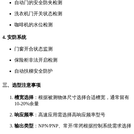
自动门的安全防夹检测
洗衣机门开关状态检测
咖啡机的水位检测
4. 安防系统
门窗开合状态监测
保险柜非法开启检测
自动扶梯安全防护
三、选型注意事项
槽宽选择
：根据被测物体尺寸选择合适槽宽，通常留有
10-20%余量
响应频率
：高速应用需选择高响应频率型号
输出类型
：NPN/PNP、常开/常闭根据控制系统需求选择