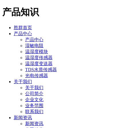
产品知识
胜群首页
产品中心
产品中心
湿敏电阻
温湿度模块
温湿度传感器
温湿度变送器
TDS水质传感器
光电传感器
关于我们
关于我们
公司简介
企业文化
业务范围
联系我们
新闻资讯
新闻资讯