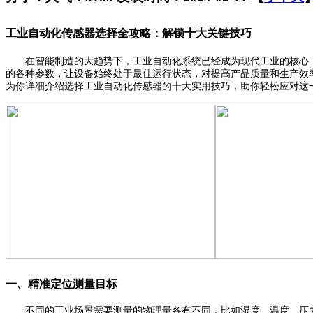
工业自动化传感器选择全攻略：解锁十大关键技巧
在智能制造的大趋势下，工业自动化系统已经成为现代工业的核心，它
的各种参数，让设备始终处于最佳运行状态，对提高产品质量和生产效
为你详细介绍选择工业自动化传感器的十大实用技巧，助你轻松应对这
一、精准定位测量目标
不同的工业场景需要测量的物理量各有不同，比如湿度、温度、压力