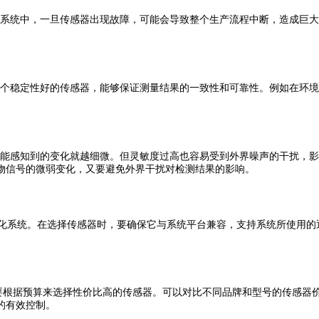
系统中，一旦传感器出现故障，可能会导致整个生产流程中断，造成巨大
个稳定性好的传感器，能够保证测量结果的一致性和可靠性。例如在环境
能感知到的变化就越细微。但灵敏度过高也容易受到外界噪声的干扰，影
物信号的微弱变化，又要避免外界干扰对检测结果的影响。
系统。在选择传感器时，要确保它与系统平台兼容，支持系统所使用的
根据预算来选择性价比高的传感器。可以对比不同品牌和型号的传感器价
的有效控制。