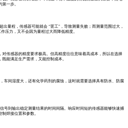
的第一步。
量程，传感器可能就会 “罢工”，导致测量失败；而测量范围过大，
盖正常工作压力，又不会因为量程过大而降低精度。
对传感器的精度要求极高。但高精度往往意味着高成本，所以在选择
，既能满足生产需求，又能控制成本。
，车间湿度大，还有化学药剂的腐蚀，这时就需要选择具有防水、防腐
信号到输出稳定测量结果的时间间隔。响应时间短的传感器能够快速捕
控制焊接位置和参数。