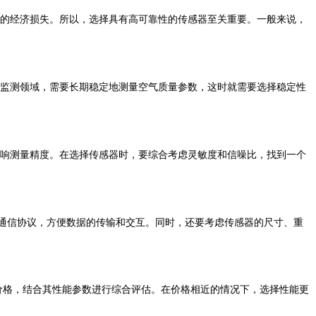
的经济损失。所以，选择具有高可靠性的传感器至关重要。一般来说，
监测领域，需要长期稳定地测量空气质量参数，这时就需要选择稳定性
响测量精度。在选择传感器时，要综合考虑灵敏度和信噪比，找到一个
通信协议，方便数据的传输和交互。同时，还要考虑传感器的尺寸、重
格，结合其性能参数进行综合评估。在价格相近的情况下，选择性能更