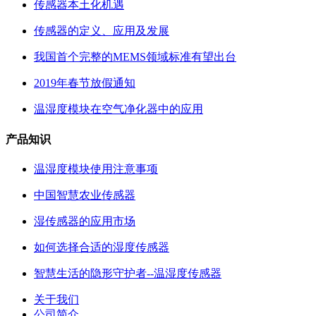
传感器本土化机遇
传感器的定义、应用及发展
我国首个完整的MEMS领域标准有望出台
2019年春节放假通知
温湿度模块在空气净化器中的应用
产品知识
温湿度模块使用注意事项
中国智慧农业传感器
湿传感器的应用市场
如何选择合适的湿度传感器
智慧生活的隐形守护者--温湿度传感器
关于我们
公司简介