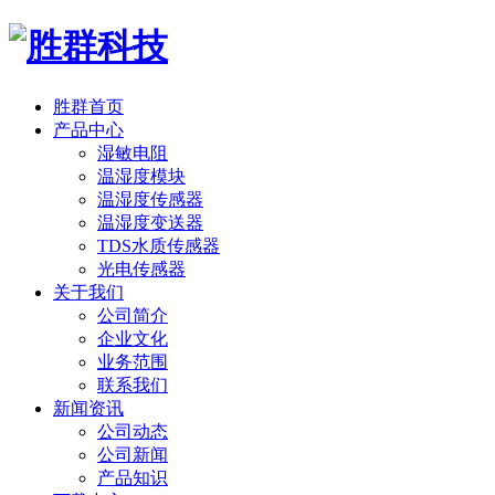
胜群首页
产品中心
湿敏电阻
温湿度模块
温湿度传感器
温湿度变送器
TDS水质传感器
光电传感器
关于我们
公司简介
企业文化
业务范围
联系我们
新闻资讯
公司动态
公司新闻
产品知识