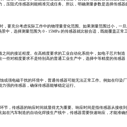
力，压阻式传感器则能精准完成任务。所以，明确测量参数是选择传感器
要充分考虑实际工作中的物理量变化范围。如果测量范围过小，一旦超出
业场景中，选择测量范围为 0 - 15MPa 的传感器就比较合适，既能覆
之间的接近程度。在高精度要求的工业自动化系统中，如电子芯片制造，
在一些对精度要求不是特别高的普通工业生产中，选择中等精度的传感器
蚀或强电磁干扰的环境中，普通传感器可能无法正常工作。例如在印染厂
能力强的传感器，确保传感器能够稳定运行。
环节，传感器的响应时间就显得尤为重要。响应时间是指传感器从接收到
比如在汽车制造的自动化焊接生产线中，传感器需要快速响应，才能准确