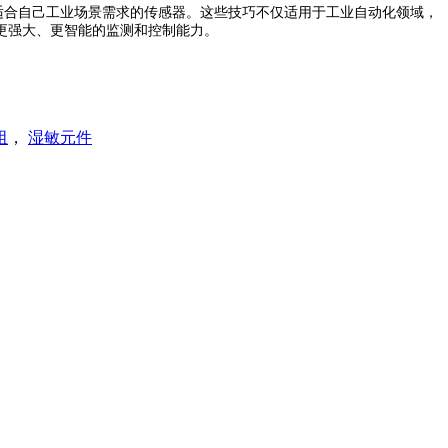
合自己工业场景需求的传感器。这些技巧不仅适用于工业自动化领域，
更强大、更智能的监测和控制能力。
阻
，
湿敏元件