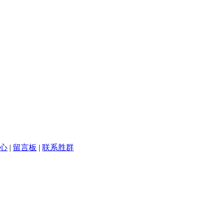
心
|
留言板
|
联系胜群