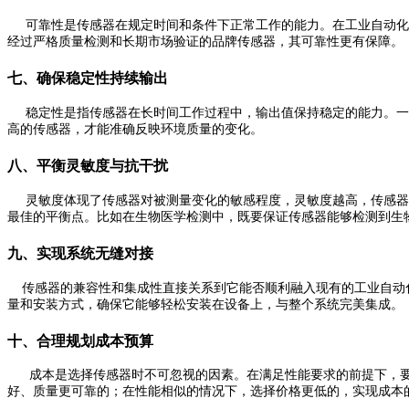
可靠性是传感器在规定时间和条件下正常工作的能力。在工业自动化
经过严格质量检测和长期市场验证的品牌传感器，其可靠性更有保障。
七、确保稳定性持续输出
稳定性是指传感器在长时间工作过程中，输出值保持稳定的能力。一
高的传感器，才能准确反映环境质量的变化。
八、平衡灵敏度与抗干扰
灵敏度体现了传感器对被测量变化的敏感程度，灵敏度越高，传感器
最佳的平衡点。比如在生物医学检测中，既要保证传感器能够检测到生
九、实现系统无缝对接
传感器的兼容性和集成性直接关系到它能否顺利融入现有的工业自动化
量和安装方式，确保它能够轻松安装在设备上，与整个系统完美集成。
十、合理规划成本预算
成本是选择传感器时不可忽视的因素。在满足性能要求的前提下，要
好、质量更可靠的；在性能相似的情况下，选择价格更低的，实现成本